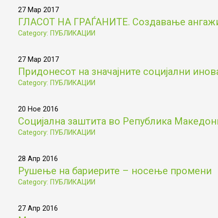
27 Мар 2017
ГЛАСОТ НА ГРАЃАНИТЕ. Создавање ангажир
Category: ПУБЛИКАЦИИ
27 Мар 2017
Придонесот на значајните социјални инов
Category: ПУБЛИКАЦИИ
20 Ное 2016
Социјална заштита во Република Македониј
Category: ПУБЛИКАЦИИ
28 Апр 2016
Рушење на бариерите – носење промени
Category: ПУБЛИКАЦИИ
27 Апр 2016