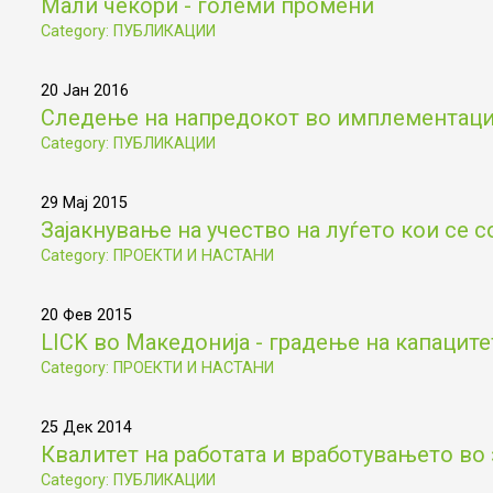
Мали чекори - големи промени
Category: ПУБЛИКАЦИИ
20 Јан 2016
Следење на напредокот во имплементациј
Category: ПУБЛИКАЦИИ
29 Мај 2015
Зајакнување на учество на луѓето кои се с
Category: ПРОЕКТИ И НАСТАНИ
20 Фев 2015
LICK во Македонија - градење на капаците
Category: ПРОЕКТИ И НАСТАНИ
25 Дек 2014
Квалитет на работата и вработувањето во 
Category: ПУБЛИКАЦИИ