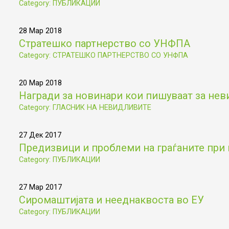
Category: ПУБЛИКАЦИИ
28 Мар 2018
Стратешко партнерство со УНФПА
Category: СТРАТЕШКО ПАРТНЕРСТВО СО УНФПА
20 Мар 2018
Награди за новинари кои пишуваат за не
Category: ГЛАСНИК НА НЕВИДЛИВИТЕ
27 Дек 2017
Предизвици и проблеми на граѓаните при 
Category: ПУБЛИКАЦИИ
27 Мар 2017
Сиромаштијата и нееднаквоста во ЕУ
Category: ПУБЛИКАЦИИ