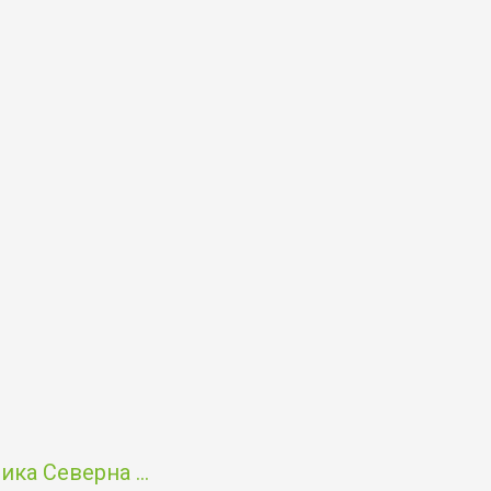
ка Северна ...