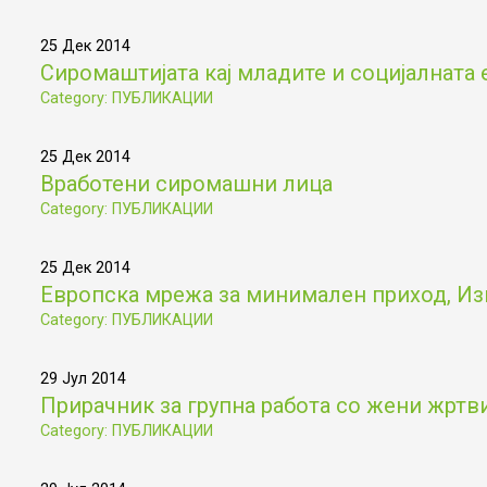
25 Дек 2014
Сиромаштијата кај младите и социјалната 
Category: ПУБЛИКАЦИИ
25 Дек 2014
Вработени сиромашни лица
Category: ПУБЛИКАЦИИ
25 Дек 2014
Европска мрежа за минимален приход, Из
Category: ПУБЛИКАЦИИ
29 Јул 2014
Прирачник за групна работа со жени жртв
Category: ПУБЛИКАЦИИ