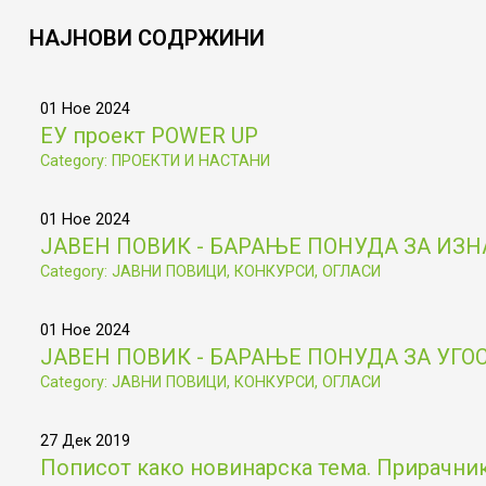
НАЈНОВИ
СОДРЖИНИ
01 Ное 2024
ЕУ проект POWER UP
Category: ПРОЕКТИ И НАСТАНИ
01 Ное 2024
ЈАВЕН ПОВИК - БАРАЊЕ ПОНУДА ЗА ИЗ
Category: ЈАВНИ ПОВИЦИ, КОНКУРСИ, ОГЛАСИ
01 Ное 2024
ЈАВЕН ПОВИК - БАРАЊЕ ПОНУДА ЗА УГ
Category: ЈАВНИ ПОВИЦИ, КОНКУРСИ, ОГЛАСИ
27 Дек 2019
Пописот како новинарска тема. Прирачник 