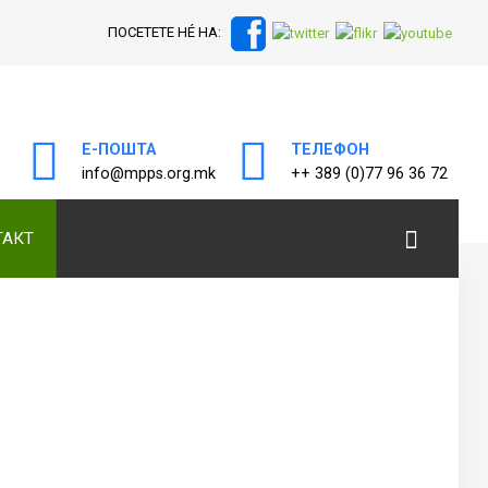
ПОСЕТЕТЕ НÉ НА:
а
Е-ПОШТА
ТЕЛЕФОН
info@mpps.org.mk
++ 389 (0)77 96 36 72
ТАКТ