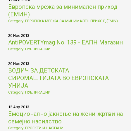
Европска мрежа за минимален приход
(ЕМИН)
Category: ЕВРОПСКА МРЕЖА ЗА МИНИМАЛЕН ПРИХОД (EMIN)
20 Ное 2013
AntiPOVERTYmag No. 139 - ЕАПН Магазин
Category: ПУБЛИКАЦИИ
20 Ное 2013
ВОДИЧ ЗА ДЕТСКАТА
СИРОМАШТИЈАТА ВО ЕВРОПСКАТА
УНИЈА
Category: ПУБЛИКАЦИИ
12 Апр 2013
Емоционално јакнење на жени-жртви на
семејно насилство
Category: ПРОЕКТИ И НАСТАНИ