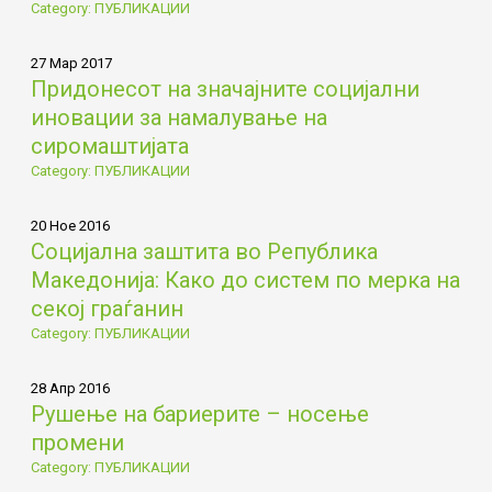
Category: ПУБЛИКАЦИИ
27 Мар 2017
Придонесот на значајните социјални
иновации за намалување на
сиромаштијата
Category: ПУБЛИКАЦИИ
20 Ное 2016
Социјална заштита во Република
Македонија: Како до систем по мерка на
секој граѓанин
Category: ПУБЛИКАЦИИ
28 Апр 2016
Рушење на бариерите – носење
промени
Category: ПУБЛИКАЦИИ