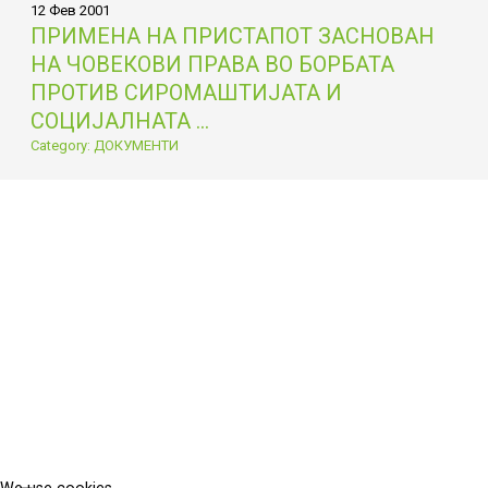
12 Фев 2001
ПРИМЕНА НА ПРИСТАПОТ ЗАСНОВАН
НА ЧОВЕКОВИ ПРАВА ВО БОРБАТА
ПРОТИВ СИРОМАШТИЈАТА И
СОЦИЈАЛНАТА ...
Category: ДОКУМЕНТИ