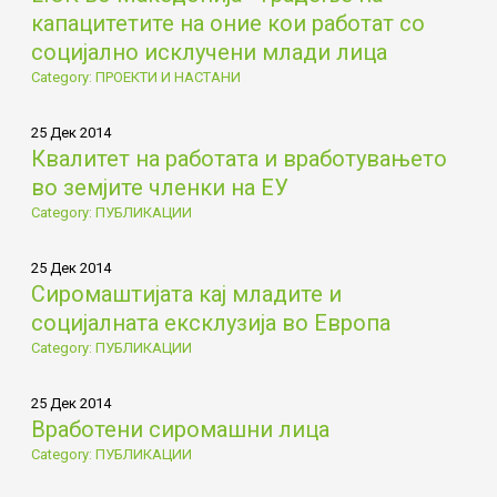
капацитетите на оние кои работат со
социјално исклучени млади лица
Category: ПРОЕКТИ И НАСТАНИ
25 Дек 2014
Квалитет на работата и вработувањето
во земјите членки на ЕУ
Category: ПУБЛИКАЦИИ
25 Дек 2014
Сиромаштијата кај младите и
социјалната ексклузија во Европа
Category: ПУБЛИКАЦИИ
25 Дек 2014
Вработени сиромашни лица
Category: ПУБЛИКАЦИИ