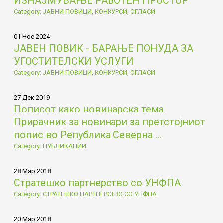
ИЗНАЈМУВАЊЕ РАБОТЕН ПРОСТОР
Category: ЈАВНИ ПОВИЦИ, КОНКУРСИ, ОГЛАСИ
01 Ное 2024
ЈАВЕН ПОВИК - БАРАЊЕ ПОНУДА ЗА
УГОСТИТЕЛСКИ УСЛУГИ
Category: ЈАВНИ ПОВИЦИ, КОНКУРСИ, ОГЛАСИ
27 Дек 2019
Пописот како новинарска тема.
Прирачник за новинари за претстојниот
попис во Република Северна ...
Category: ПУБЛИКАЦИИ
28 Мар 2018
Стратешко партнерство со УНФПА
Category: СТРАТЕШКО ПАРТНЕРСТВО СО УНФПА
20 Мар 2018