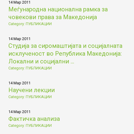
14 Мар 2011
Меѓународна национална рамка за
човекови права за Македонија
Category: ПУБЛИКАЦИИ
14 Мар 2011
Студија за сиромаштијата и социјалната
исклученост во Република Македонија:
Локални и социјални ...
Category: ПУБЛИКАЦИИ
14 Мар 2011
Научени лекции
Category: ПУБЛИКАЦИИ
14 Мар 2011
Фактичка анализа
Category: ПУБЛИКАЦИИ