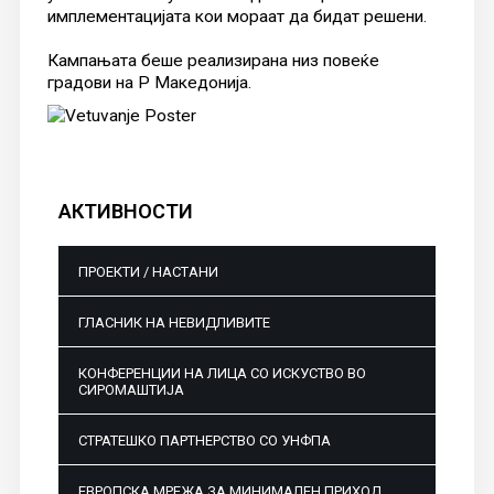
имплементацијата кои мораат да бидат решени.
Кампањата беше реализирана низ повеќе
градови на Р Македонија.
АКТИВНОСТИ
ПРОЕКТИ / НАСТАНИ
ГЛАСНИК НА НЕВИДЛИВИТЕ
КОНФЕРЕНЦИИ НА ЛИЦА СО ИСКУСТВО ВО
СИРОМАШТИЈА
СТРАТЕШКО ПАРТНЕРСТВО СО УНФПА
ЕВРОПСКА МРЕЖА ЗА МИНИМАЛЕН ПРИХОД