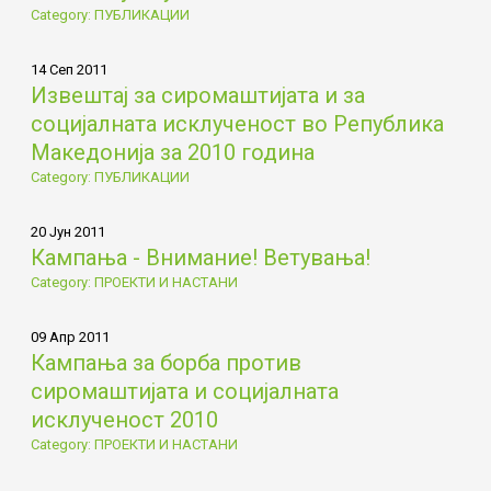
Category: ПУБЛИКАЦИИ
14 Сеп 2011
Извештај за сиромаштијата и за
социјалната исклученост во Република
Македонија за 2010 година
Category: ПУБЛИКАЦИИ
20 Јун 2011
Кампања - Внимание! Ветувања!
Category: ПРОЕКТИ И НАСТАНИ
09 Апр 2011
Кампања за борба против
сиромаштијата и социјалната
исклученост 2010
Category: ПРОЕКТИ И НАСТАНИ