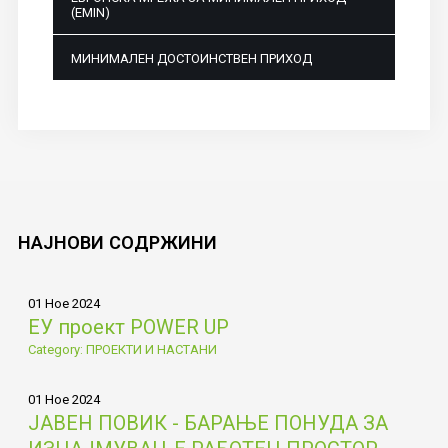
(EMIN)
МИНИМАЛЕН ДОСТОИНСТВЕН ПРИХОД
НАЈНОВИ
СОДРЖИНИ
01 Ное 2024
ЕУ проект POWER UP
Category: ПРОЕКТИ И НАСТАНИ
01 Ное 2024
ЈАВЕН ПОВИК - БАРАЊЕ ПОНУДА ЗА