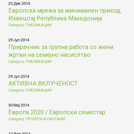
25 Дек 2014
Европска мрежа за минимален приход,
Извештај Република Македонија
Category: ПУБЛИКАЦИИ
29 Јул 2014
Прирачник за групна работа со жени
жртви на семејно насислтво
Category: ПУБЛИКАЦИИ
29 Јул 2014
АКТИВНА ВКЛУЧЕНОСТ
Category: ПУБЛИКАЦИИ
30 Мај 2014
Европа 2020 / Европски семестар
Category: ПРОЕКТИ И НАСТАНИ
17 Фев 2014