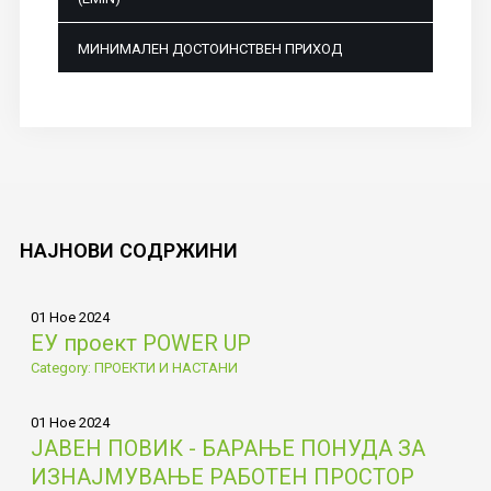
МИНИМАЛЕН ДОСТОИНСТВЕН ПРИХОД
НАЈНОВИ
СОДРЖИНИ
01 Ное 2024
ЕУ проект POWER UP
Category: ПРОЕКТИ И НАСТАНИ
01 Ное 2024
ЈАВЕН ПОВИК - БАРАЊЕ ПОНУДА ЗА
ИЗНАЈМУВАЊЕ РАБОТЕН ПРОСТОР