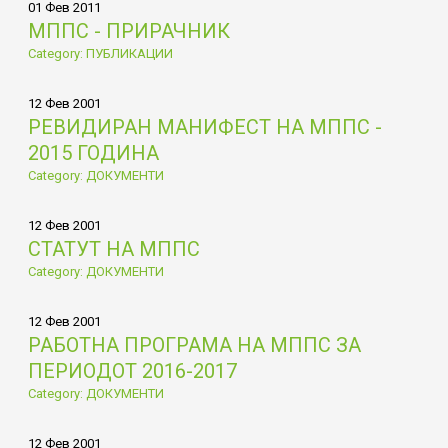
01 Фев 2011
МППС - ПРИРАЧНИК
Category: ПУБЛИКАЦИИ
12 Фев 2001
РЕВИДИРАН МАНИФЕСТ НА МППС -
2015 ГОДИНА
Category: ДОКУМЕНТИ
12 Фев 2001
СТАТУТ НА МППС
Category: ДОКУМЕНТИ
12 Фев 2001
РАБОТНА ПРОГРАМА НА МППС ЗА
ПЕРИОДОТ 2016-2017
Category: ДОКУМЕНТИ
12 Фев 2001