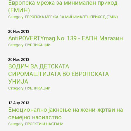
Европска мрежа за минимален приход
(ЕМИН)
Category: ЕВРОПСКА МРЕЖА ЗА МИНИМАЛЕН ПРИХОД (EMIN)
20 Ное 2013
AntiPOVERTYmag No. 139 - ЕАПН Магазин
Category: ПУБЛИКАЦИИ
20 Ное 2013
ВОДИЧ ЗА ДЕТСКАТА
СИРОМАШТИЈАТА ВО ЕВРОПСКАТА
УНИЈА
Category: ПУБЛИКАЦИИ
12 Апр 2013
Емоционално јакнење на жени-жртви на
семејно насилство
Category: ПРОЕКТИ И НАСТАНИ