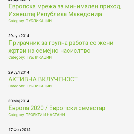
Европска мрежа за минимален приход,
Извештај Република Македонија
Category: ПУБЛИКАЦИИ
29 Јул 2014
Прирачник за групна работа со жени
жртви на семејно насислтво
Category: ПУБЛИКАЦИИ
29 Јул 2014
АКТИВНА ВКЛУЧЕНОСТ
Category: ПУБЛИКАЦИИ
30 Мај 2014
Европа 2020 / Европски семестар
Category: ПРОЕКТИ И НАСТАНИ
17 Фев 2014