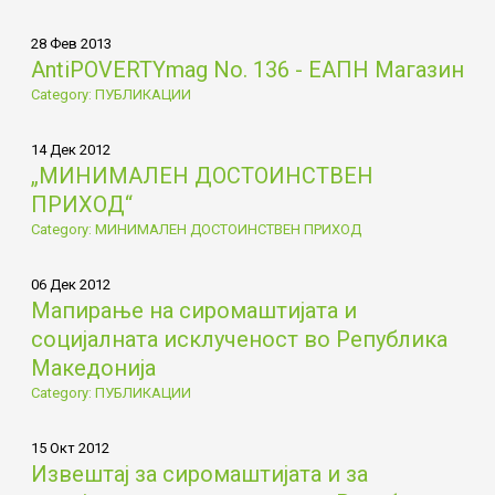
28 Фев 2013
AntiPOVERTYmag No. 136 - ЕАПН Магазин
Category: ПУБЛИКАЦИИ
14 Дек 2012
„МИНИМАЛЕН ДОСТОИНСТВЕН
ПРИХОД“
Category: МИНИМАЛЕН ДОСТОИНСТВЕН ПРИХОД
06 Дек 2012
Мапирање на сиромаштијата и
социјалната исклученост во Република
Македонија
Category: ПУБЛИКАЦИИ
15 Окт 2012
Извештај за сиромаштијата и за