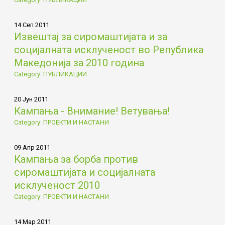
14 Сеп 2011
Извештај за сиромаштијата и за
социјалната исклученост во Република
Македонија за 2010 година
Category: ПУБЛИКАЦИИ
20 Јун 2011
Кампања - Внимание! Ветувања!
Category: ПРОЕКТИ И НАСТАНИ
09 Апр 2011
Кампања за борба против
сиромаштијата и социјалната
исклученост 2010
Category: ПРОЕКТИ И НАСТАНИ
14 Мар 2011