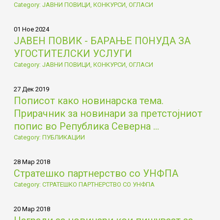
Category: ЈАВНИ ПОВИЦИ, КОНКУРСИ, ОГЛАСИ
01 Ное 2024
ЈАВЕН ПОВИК - БАРАЊЕ ПОНУДА ЗА
УГОСТИТЕЛСКИ УСЛУГИ
Category: ЈАВНИ ПОВИЦИ, КОНКУРСИ, ОГЛАСИ
27 Дек 2019
Пописот како новинарска тема.
Прирачник за новинари за претстојниот
попис во Република Северна ...
Category: ПУБЛИКАЦИИ
28 Мар 2018
Стратешко партнерство со УНФПА
Category: СТРАТЕШКО ПАРТНЕРСТВО СО УНФПА
20 Мар 2018