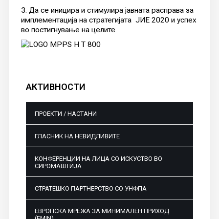
3. Да се ​​иницира и стимулира јавната расправа за
имплементација на стратегијата ЈИЕ 2020 и успех
во постигнување на целите.
АКТИВНОСТИ
ПРОЕКТИ / НАСТАНИ
ГЛАСНИК НА НЕВИДЛИВИТЕ
КОНФЕРЕНЦИИ НА ЛИЦА СО ИСКУСТВО ВО
СИРОМАШТИЈА
СТРАТЕШКО ПАРТНЕРСТВО СО УНФПА
ЕВРОПСКА МРЕЖА ЗА МИНИМАЛЕН ПРИХОД
(EMIN)