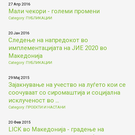
27 Апр 2016
Мали чекори - големи промени
Category: ПУБЛИКАЦИИ
20 Јан 2016
Следење на напредокот во
имплементацијата на ЈИЕ 2020 во
Македонија
Category: ПУБЛИКАЦИИ
29 Мај 2015
Зајакнување на учество на луѓето кои се
соочуваат со сиромаштија и социјална
исклученост во ...
Category: ПРОЕКТИ И НАСТАНИ
20 Фев 2015
LICK во Македонија - градење на