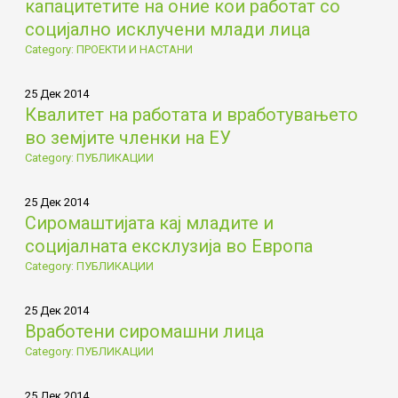
капацитетите на оние кои работат со
социјално исклучени млади лица
Category: ПРОЕКТИ И НАСТАНИ
25 Дек 2014
Квалитет на работата и вработувањето
во земјите членки на ЕУ
Category: ПУБЛИКАЦИИ
25 Дек 2014
Сиромаштијата кај младите и
социјалната ексклузија во Европа
Category: ПУБЛИКАЦИИ
25 Дек 2014
Вработени сиромашни лица
Category: ПУБЛИКАЦИИ
25 Дек 2014