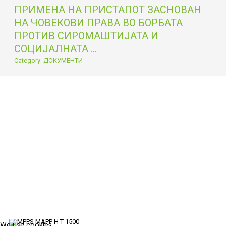
ПРИМЕНА НА ПРИСТАПОТ ЗАСНОВАН
НА ЧОВЕКОВИ ПРАВА ВО БОРБАТА
ПРОТИВ СИРОМАШТИЈАТА И
СОЦИЈАЛНАТА ...
Category: ДОКУМЕНТИ
We use cookies