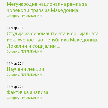
Меѓународна национална рамка за
човекови права за Македонија
Category: ПУБЛИКАЦИИ
14 Мар 2011
Студија за сиромаштијата и социјалната
исклученост во Република Македонија:
Локални и социјални ...
Category: ПУБЛИКАЦИИ
14 Мар 2011
Научени лекции
Category: ПУБЛИКАЦИИ
14 Мар 2011
Фактичка анализа
Category: ПУБЛИКАЦИИ