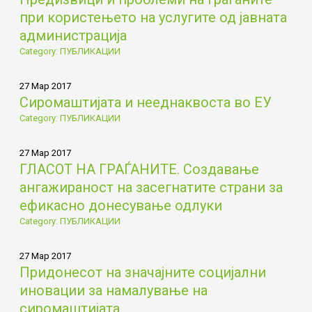
при користењето на услугите од јавната
администрација
Category: ПУБЛИКАЦИИ
27 Мар 2017
Сиромаштијата и нееднаквоста во ЕУ
Category: ПУБЛИКАЦИИ
27 Мар 2017
ГЛАСОТ НА ГРАЃАНИТЕ. Создавање
ангажираност на засегнатите страни за
ефикасно донесување одлуки
Category: ПУБЛИКАЦИИ
27 Мар 2017
Придонесот на значајните социјални
иновации за намалување на
сиромаштијата