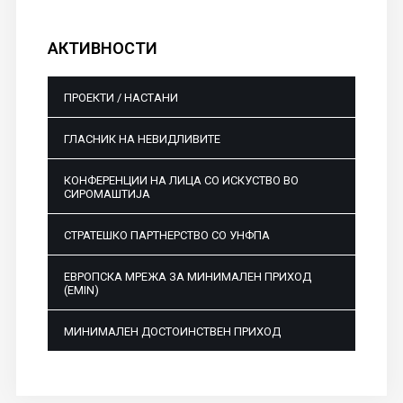
АКТИВНОСТИ
ПРОЕКТИ / НАСТАНИ
ГЛАСНИК НА НЕВИДЛИВИТЕ
КОНФЕРЕНЦИИ НА ЛИЦА СО ИСКУСТВО ВО
СИРОМАШТИЈА
СТРАТЕШКО ПАРТНЕРСТВО СО УНФПА
ЕВРОПСКА МРЕЖА ЗА МИНИМАЛЕН ПРИХОД
(EMIN)
МИНИМАЛЕН ДОСТОИНСТВЕН ПРИХОД