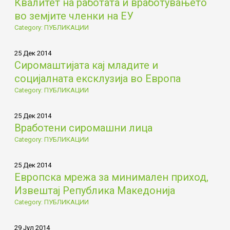
Квалитет на работата и вработувањето
во земјите членки на ЕУ
Category: ПУБЛИКАЦИИ
25 Дек 2014
Сиромаштијата кај младите и
социјалната ексклузија во Европа
Category: ПУБЛИКАЦИИ
25 Дек 2014
Вработени сиромашни лица
Category: ПУБЛИКАЦИИ
25 Дек 2014
Европска мрежа за минимален приход,
Извештај Република Македонија
Category: ПУБЛИКАЦИИ
29 Јул 2014