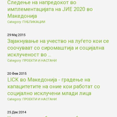
Следење на напредокот во
имплементацијата на ЈИЕ 2020 во
Македонија
Category: ПУБЛИКАЦИИ
29 Мај 2015
Зајакнување на учество на луѓето кои се
соочуваат со сиромаштија и социјална
исклученост во ...
Category: ПРОЕКТИ И НАСТАНИ
20 Фев 2015
LICK во Македонија - градење на
капацитетите на оние кои работат со
социјално исклучени млади лица
Category: ПРОЕКТИ И НАСТАНИ
25 Дек 2014