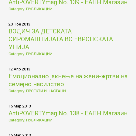
AntiPOVERTYmag No. 139 - ЕАПН Магазин
Category: ПУБЛИКАЦИИ
20 Ное 2013
ВОДИЧ ЗА ДЕТСКАТА
СИРОМАШТИЈАТА ВО ЕВРОПСКАТА
УНИЈА
Category: ПУБЛИКАЦИИ
12 Апр 2013
Емоционално јакнење на жени-жртви на
семејно насилство
Category: ПРОЕКТИ И НАСТАНИ
15 Мар 2013
AntiPOVERTYmag No. 138 - ЕАПН Магазин
Category: ПУБЛИКАЦИИ
15 Мар 2013