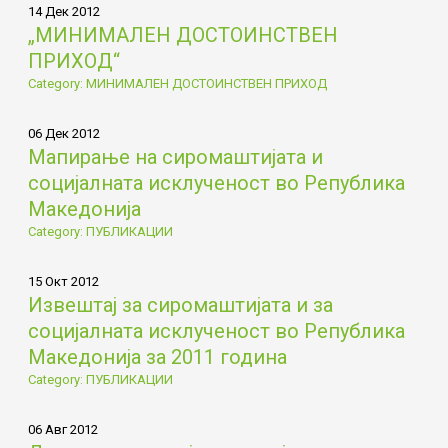
14 Дек 2012
„МИНИМАЛЕН ДОСТОИНСТВЕН
ПРИХОД“
Category: МИНИМАЛЕН ДОСТОИНСТВЕН ПРИХОД
06 Дек 2012
Мапирање на сиромаштијата и
социјалната исклученост во Република
Македонија
Category: ПУБЛИКАЦИИ
15 Окт 2012
Извештај за сиромаштијата и за
социјалната исклученост во Република
Македонија за 2011 година
Category: ПУБЛИКАЦИИ
06 Авг 2012