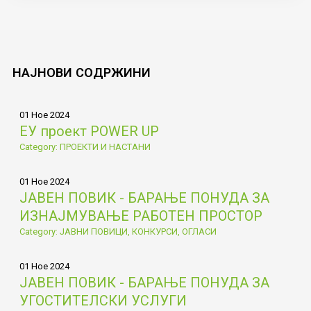
НАЈНОВИ
СОДРЖИНИ
01 Ное 2024
ЕУ проект POWER UP
Category: ПРОЕКТИ И НАСТАНИ
01 Ное 2024
ЈАВЕН ПОВИК - БАРАЊЕ ПОНУДА ЗА
ИЗНАЈМУВАЊЕ РАБОТЕН ПРОСТОР
Category: ЈАВНИ ПОВИЦИ, КОНКУРСИ, ОГЛАСИ
01 Ное 2024
ЈАВЕН ПОВИК - БАРАЊЕ ПОНУДА ЗА
УГОСТИТЕЛСКИ УСЛУГИ