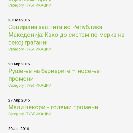
Category: ПУБЛИКАЦИИ
20 Ное 2016
Социјална заштита во Република
Македонија: Како до систем по мерка на
секој граѓанин
Category: ПУБЛИКАЦИИ
28 Апр 2016
Рушење на бариерите – носење
промени
Category: ПУБЛИКАЦИИ
27 Апр 2016
Мали чекори - големи промени
Category: ПУБЛИКАЦИИ
20 Јан 2016