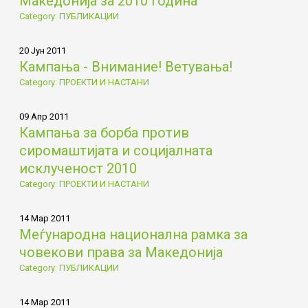
Македонија за 2010 година
Category: ПУБЛИКАЦИИ
20 Јун 2011
Кампања - Внимание! Ветувања!
Category: ПРОЕКТИ И НАСТАНИ
09 Апр 2011
Кампања за борба против
сиромаштијата и социјалната
исклученост 2010
Category: ПРОЕКТИ И НАСТАНИ
14 Мар 2011
Меѓународна национална рамка за
човекови права за Македонија
Category: ПУБЛИКАЦИИ
14 Мар 2011