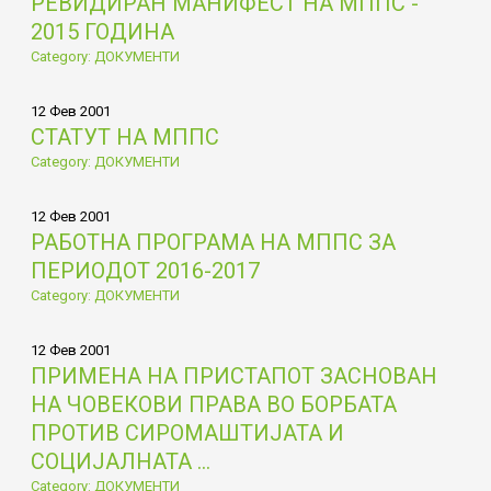
РЕВИДИРАН МАНИФЕСТ НА МППС -
2015 ГОДИНА
Category: ДОКУМЕНТИ
12 Фев 2001
СТАТУТ НА МППС
Category: ДОКУМЕНТИ
12 Фев 2001
РАБОТНА ПРОГРАМА НА МППС ЗА
ПЕРИОДОТ 2016-2017
Category: ДОКУМЕНТИ
12 Фев 2001
ПРИМЕНА НА ПРИСТАПОТ ЗАСНОВАН
НА ЧОВЕКОВИ ПРАВА ВО БОРБАТА
ПРОТИВ СИРОМАШТИЈАТА И
СОЦИЈАЛНАТА ...
Category: ДОКУМЕНТИ