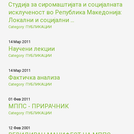
Студија за сиромаштијата и социјалната
исклученост во Република Македонија:
Локални и социјални ...
Category: ПУБЛИКАЦИИ
14 Мар 2011
Научени лекции
Category: ПУБЛИКАЦИИ
14 Мар 2011
Фактичка анализа
Category: ПУБЛИКАЦИИ
01 Фев 2011
МППС - ПРИРАЧНИК
Category: ПУБЛИКАЦИИ
12 Фев 2001