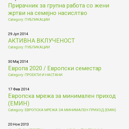
Прирачник за групна работа со жени
жртви на семејно насислтво
Category: ПУБЛИКАЦИИ
29 Јул 2014
АКТИВНА ВКЛУЧЕНОСТ
Category: ПУБЛИКАЦИИ
30 Мај 2014
Европа 2020 / Европски семестар
Category: ПРОЕКТИ И НАСТАНИ
17 Фев 2014
Европска мрежа за минимален приход
(ЕМИН)
Category: ЕВРОПСКА МРЕЖА ЗА МИНИМАЛЕН ПРИХОД (EMIN)
20 Ное 2013