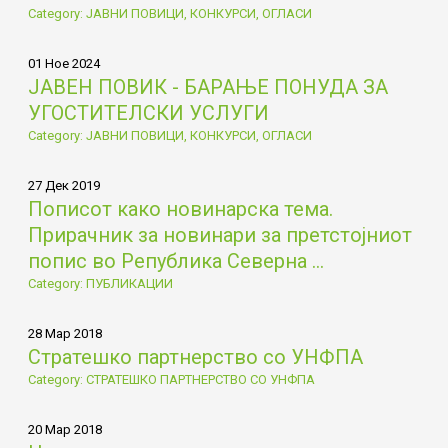
Category: ЈАВНИ ПОВИЦИ, КОНКУРСИ, ОГЛАСИ
01 Ное 2024
ЈАВЕН ПОВИК - БАРАЊЕ ПОНУДА ЗА
УГОСТИТЕЛСКИ УСЛУГИ
Category: ЈАВНИ ПОВИЦИ, КОНКУРСИ, ОГЛАСИ
27 Дек 2019
Пописот како новинарска тема.
Прирачник за новинари за претстојниот
попис во Република Северна ...
Category: ПУБЛИКАЦИИ
28 Мар 2018
Стратешко партнерство со УНФПА
Category: СТРАТЕШКО ПАРТНЕРСТВО СО УНФПА
20 Мар 2018