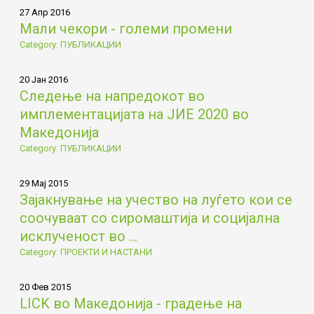
27 Апр 2016
Мали чекори - големи промени
Category: ПУБЛИКАЦИИ
20 Јан 2016
Следење на напредокот во
имплементацијата на ЈИЕ 2020 во
Македонија
Category: ПУБЛИКАЦИИ
29 Мај 2015
Зајакнување на учество на луѓето кои се
соочуваат со сиромаштија и социјална
исклученост во ...
Category: ПРОЕКТИ И НАСТАНИ
20 Фев 2015
LICK во Македонија - градење на