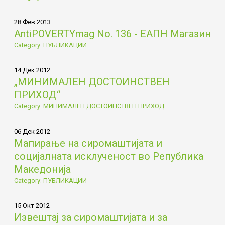
28 Фев 2013
AntiPOVERTYmag No. 136 - ЕАПН Магазин
Category: ПУБЛИКАЦИИ
14 Дек 2012
„МИНИМАЛЕН ДОСТОИНСТВЕН
ПРИХОД“
Category: МИНИМАЛЕН ДОСТОИНСТВЕН ПРИХОД
06 Дек 2012
Мапирање на сиромаштијата и
социјалната исклученост во Република
Македонија
Category: ПУБЛИКАЦИИ
15 Окт 2012
Извештај за сиромаштијата и за