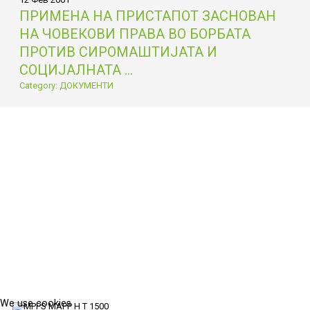
ПРИМЕНА НА ПРИСТАПОТ ЗАСНОВАН
НА ЧОВЕКОВИ ПРАВА ВО БОРБАТА
ПРОТИВ СИРОМАШТИЈАТА И
СОЦИЈАЛНАТА ...
Category: ДОКУМЕНТИ
We use cookies