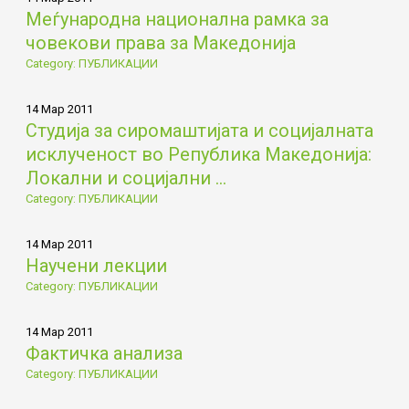
Меѓународна национална рамка за
човекови права за Македонија
Category: ПУБЛИКАЦИИ
14 Мар 2011
Студија за сиромаштијата и социјалната
исклученост во Република Македонија:
Локални и социјални ...
Category: ПУБЛИКАЦИИ
14 Мар 2011
Научени лекции
Category: ПУБЛИКАЦИИ
14 Мар 2011
Фактичка анализа
Category: ПУБЛИКАЦИИ