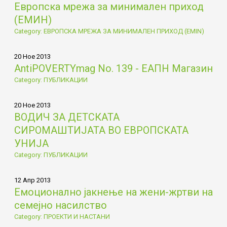
Европска мрежа за минимален приход
(ЕМИН)
Category: ЕВРОПСКА МРЕЖА ЗА МИНИМАЛЕН ПРИХОД (EMIN)
20 Ное 2013
AntiPOVERTYmag No. 139 - ЕАПН Магазин
Category: ПУБЛИКАЦИИ
20 Ное 2013
ВОДИЧ ЗА ДЕТСКАТА
СИРОМАШТИЈАТА ВО ЕВРОПСКАТА
УНИЈА
Category: ПУБЛИКАЦИИ
12 Апр 2013
Емоционално јакнење на жени-жртви на
семејно насилство
Category: ПРОЕКТИ И НАСТАНИ