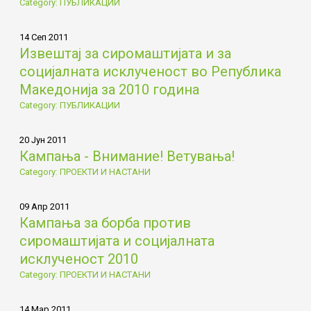
Category: ПУБЛИКАЦИИ
14 Сеп 2011
Извештај за сиромаштијата и за
социјалната исклученост во Република
Македонија за 2010 година
Category: ПУБЛИКАЦИИ
20 Јун 2011
Кампања - Внимание! Ветувања!
Category: ПРОЕКТИ И НАСТАНИ
09 Апр 2011
Кампања за борба против
сиромаштијата и социјалната
исклученост 2010
Category: ПРОЕКТИ И НАСТАНИ
14 Мар 2011