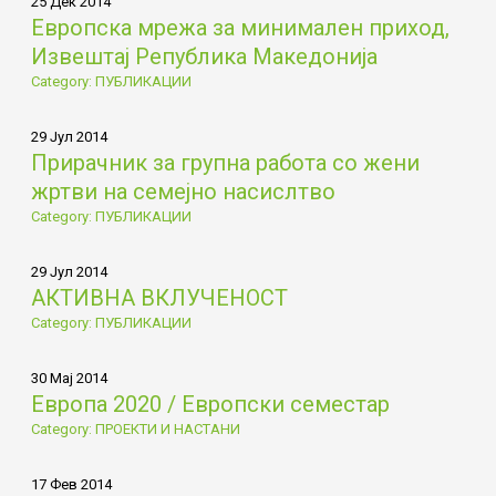
25 Дек 2014
Европска мрежа за минимален приход,
Извештај Република Македонија
Category: ПУБЛИКАЦИИ
29 Јул 2014
Прирачник за групна работа со жени
жртви на семејно насислтво
Category: ПУБЛИКАЦИИ
29 Јул 2014
АКТИВНА ВКЛУЧЕНОСТ
Category: ПУБЛИКАЦИИ
30 Мај 2014
Европа 2020 / Европски семестар
Category: ПРОЕКТИ И НАСТАНИ
17 Фев 2014