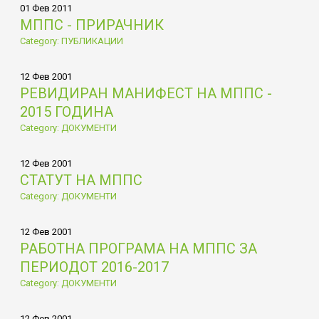
01 Фев 2011
МППС - ПРИРАЧНИК
Category: ПУБЛИКАЦИИ
12 Фев 2001
РЕВИДИРАН МАНИФЕСТ НА МППС -
2015 ГОДИНА
Category: ДОКУМЕНТИ
12 Фев 2001
СТАТУТ НА МППС
Category: ДОКУМЕНТИ
12 Фев 2001
РАБОТНА ПРОГРАМА НА МППС ЗА
ПЕРИОДОТ 2016-2017
Category: ДОКУМЕНТИ
12 Фев 2001