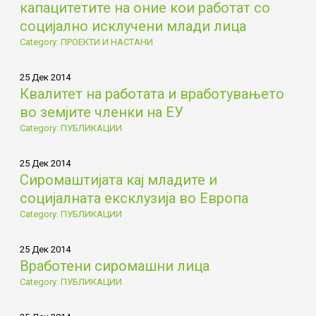
капацитетите на оние кои работат со
социјално исклучени млади лица
Category: ПРОЕКТИ И НАСТАНИ
25 Дек 2014
Квалитет на работата и вработувањето
во земјите членки на ЕУ
Category: ПУБЛИКАЦИИ
25 Дек 2014
Сиромаштијата кај младите и
социјалната ексклузија во Европа
Category: ПУБЛИКАЦИИ
25 Дек 2014
Вработени сиромашни лица
Category: ПУБЛИКАЦИИ