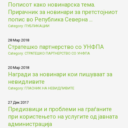
Пописот како новинарска тема.
Прирачник за новинари за претстојниот
попис во Република Северна ...
Category: ПУБЛИКАЦИИ
28 Мар 2018
Стратешко партнерство со УНФПА
Category: СТРАТЕШКО ПАРТНЕРСТВО СО УНФПА
20 Мар 2018
Награди за новинари кои пишуваат за
невидливите
Category: ГЛАСНИК НА НЕВИДЛИВИТЕ
27 Дек 2017
Предизвици и проблеми на граѓаните
при користењето на услугите од јавната
администрација