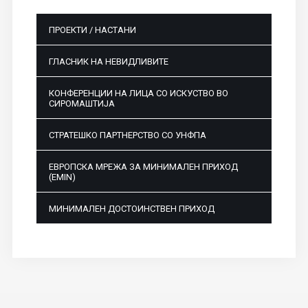
ПРОЕКТИ / НАСТАНИ
ГЛАСНИК НА НЕВИДЛИВИТЕ
КОНФЕРЕНЦИИ НА ЛИЦА СО ИСКУСТВО ВО
СИРОМАШТИЈА
СТРАТЕШКО ПАРТНЕРСТВО СО УНФПА
ЕВРОПСКА МРЕЖА ЗА МИНИМАЛЕН ПРИХОД
(EMIN)
МИНИМАЛЕН ДОСТОИНСТВЕН ПРИХОД