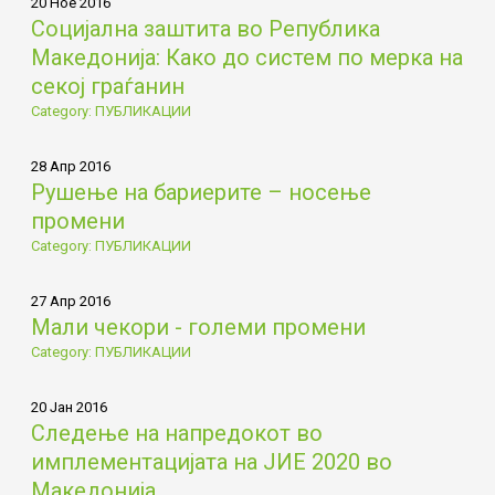
20 Ное 2016
Социјална заштита во Република
Македонија: Како до систем по мерка на
секој граѓанин
Category: ПУБЛИКАЦИИ
28 Апр 2016
Рушење на бариерите – носење
промени
Category: ПУБЛИКАЦИИ
27 Апр 2016
Мали чекори - големи промени
Category: ПУБЛИКАЦИИ
20 Јан 2016
Следење на напредокот во
имплементацијата на ЈИЕ 2020 во
Македонија