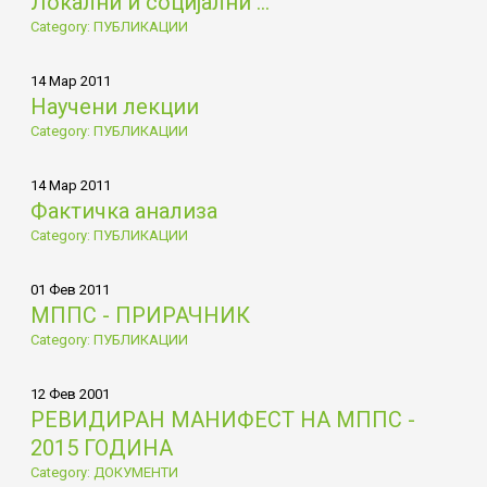
Локални и социјални ...
Category: ПУБЛИКАЦИИ
14 Мар 2011
Научени лекции
Category: ПУБЛИКАЦИИ
14 Мар 2011
Фактичка анализа
Category: ПУБЛИКАЦИИ
01 Фев 2011
МППС - ПРИРАЧНИК
Category: ПУБЛИКАЦИИ
12 Фев 2001
РЕВИДИРАН МАНИФЕСТ НА МППС -
2015 ГОДИНА
Category: ДОКУМЕНТИ