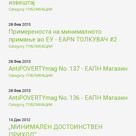
извештај
Category: ПУБЛИКАЦИИ
28 Фев 2013
Примереностa на минималното
примање во ЕУ - EAPN ТОЛКУВАЧ #2
Category: ПУБЛИКАЦИИ
28 Фев 2013
AntiPOVERTYmag No. 137 - ЕАПН Магазин
Category: ПУБЛИКАЦИИ
28 Фев 2013
AntiPOVERTYmag No. 136 - ЕАПН Магазин
Category: ПУБЛИКАЦИИ
14 Дек 2012
„МИНИМАЛЕН ДОСТОИНСТВЕН
ПРИХОД“