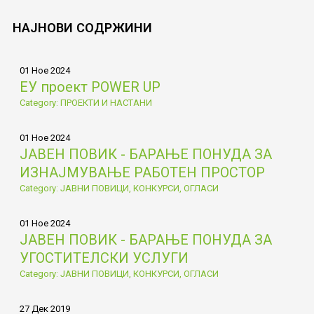
НАЈНОВИ
СОДРЖИНИ
01 Ное 2024
ЕУ проект POWER UP
Category: ПРОЕКТИ И НАСТАНИ
01 Ное 2024
ЈАВЕН ПОВИК - БАРАЊЕ ПОНУДА ЗА
ИЗНАЈМУВАЊЕ РАБОТЕН ПРОСТОР
Category: ЈАВНИ ПОВИЦИ, КОНКУРСИ, ОГЛАСИ
01 Ное 2024
ЈАВЕН ПОВИК - БАРАЊЕ ПОНУДА ЗА
УГОСТИТЕЛСКИ УСЛУГИ
Category: ЈАВНИ ПОВИЦИ, КОНКУРСИ, ОГЛАСИ
27 Дек 2019