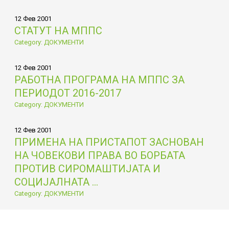
12 Фев 2001
СТАТУТ НА МППС
Category: ДОКУМЕНТИ
12 Фев 2001
РАБОТНА ПРОГРАМА НА МППС ЗА
ПЕРИОДОТ 2016-2017
Category: ДОКУМЕНТИ
12 Фев 2001
ПРИМЕНА НА ПРИСТАПОТ ЗАСНОВАН
НА ЧОВЕКОВИ ПРАВА ВО БОРБАТА
ПРОТИВ СИРОМАШТИЈАТА И
СОЦИЈАЛНАТА ...
Category: ДОКУМЕНТИ