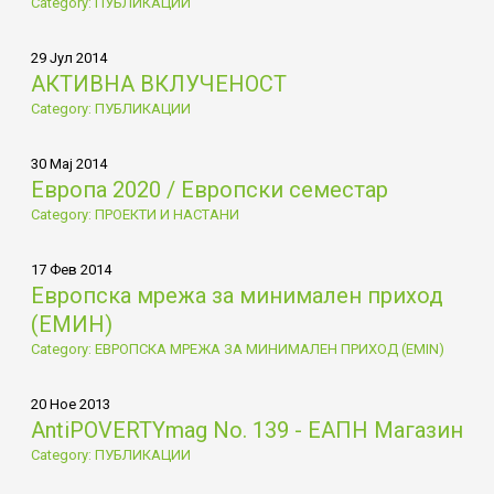
Category: ПУБЛИКАЦИИ
29 Јул 2014
АКТИВНА ВКЛУЧЕНОСТ
Category: ПУБЛИКАЦИИ
30 Мај 2014
Европа 2020 / Европски семестар
Category: ПРОЕКТИ И НАСТАНИ
17 Фев 2014
Европска мрежа за минимален приход
(ЕМИН)
Category: ЕВРОПСКА МРЕЖА ЗА МИНИМАЛЕН ПРИХОД (EMIN)
20 Ное 2013
AntiPOVERTYmag No. 139 - ЕАПН Магазин
Category: ПУБЛИКАЦИИ