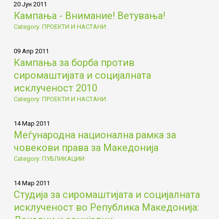
20 Јун 2011
Кампања - Внимание! Ветувања!
Category: ПРОЕКТИ И НАСТАНИ
09 Апр 2011
Кампања за борба против
сиромаштијата и социјалната
исклученост 2010
Category: ПРОЕКТИ И НАСТАНИ
14 Мар 2011
Меѓународна национална рамка за
човекови права за Македонија
Category: ПУБЛИКАЦИИ
14 Мар 2011
Студија за сиромаштијата и социјалната
исклученост во Република Македонија: