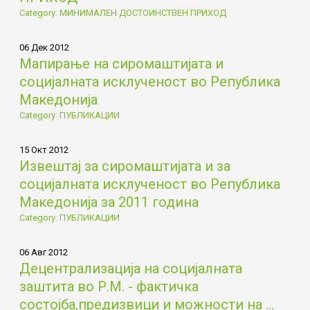
Category: МИНИМАЛЕН ДОСТОИНСТВЕН ПРИХОД
06 Дек 2012
Мапирање на сиромаштијата и
социјалната исклученост во Република
Македонија
Category: ПУБЛИКАЦИИ
15 Окт 2012
Извештај за сиромаштијата и за
социјалната исклученост во Република
Македонија за 2011 година
Category: ПУБЛИКАЦИИ
06 Авг 2012
Децентрализација на социјалната
заштита во Р.М. - фактичка
состојба,предизвици и можности на ...