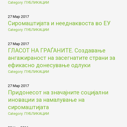
Category: ПУБЛИКАЦИИ
27 Мар 2017
Сиромаштијата и нееднаквоста во ЕУ
Category: ПУБЛИКАЦИИ
27 Мар 2017
ГЛАСОТ НА ГРАЃАНИТЕ. Создавање
ангажираност на засегнатите страни за
ефикасно донесување одлуки
Category: ПУБЛИКАЦИИ
27 Мар 2017
Придонесот на значајните социјални
иновации за намалување на
сиромаштијата
Category: ПУБЛИКАЦИИ