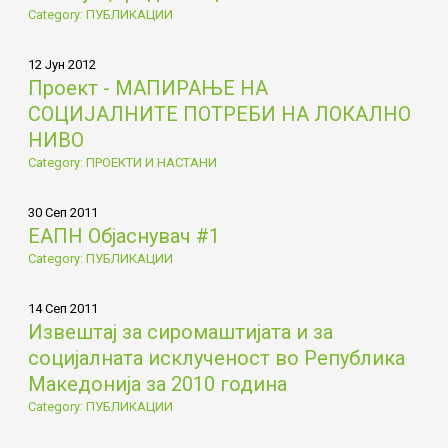
Category: ПУБЛИКАЦИИ
12 Јун 2012
Проект - МАПИРАЊЕ НА
СОЦИЈАЛНИТЕ ПОТРЕБИ НА ЛОКАЛНО
НИВО
Category: ПРОЕКТИ И НАСТАНИ
30 Сеп 2011
ЕАПН Објаснувач #1
Category: ПУБЛИКАЦИИ
14 Сеп 2011
Извештај за сиромаштијата и за
социјалната исклученост во Република
Македонија за 2010 година
Category: ПУБЛИКАЦИИ