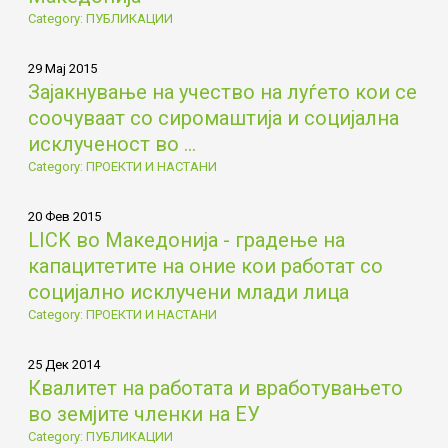
Category: ПУБЛИКАЦИИ
29 Мај 2015
Зајакнување на учество на луѓето кои се
соочуваат со сиромаштија и социјална
исклученост во ...
Category: ПРОЕКТИ И НАСТАНИ
20 Фев 2015
LICK во Македонија - градење на
капацитетите на оние кои работат со
социјално исклучени млади лица
Category: ПРОЕКТИ И НАСТАНИ
25 Дек 2014
Квалитет на работата и вработувањето
во земјите членки на ЕУ
Category: ПУБЛИКАЦИИ