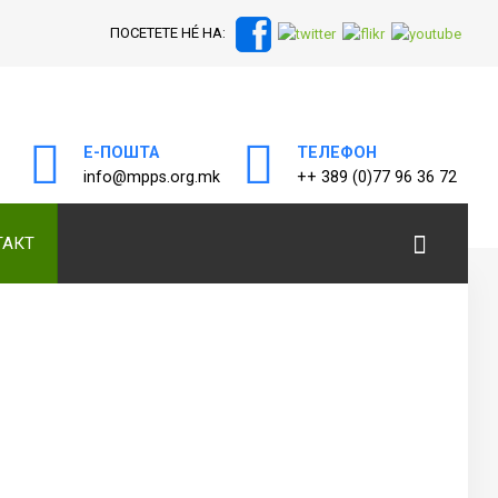
ПОСЕТЕТЕ НÉ НА:
а
Е-ПОШТА
ТЕЛЕФОН
info@mpps.org.mk
++ 389 (0)77 96 36 72
ТАКТ