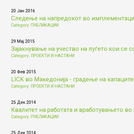
20 Јан 2016
Следење на напредокот во имплементациј
Category: ПУБЛИКАЦИИ
29 Мај 2015
Зајакнување на учество на луѓето кои се с
Category: ПРОЕКТИ И НАСТАНИ
20 Фев 2015
LICK во Македонија - градење на капаците
Category: ПРОЕКТИ И НАСТАНИ
25 Дек 2014
Квалитет на работата и вработувањето во 
Category: ПУБЛИКАЦИИ
25 Дек 2014