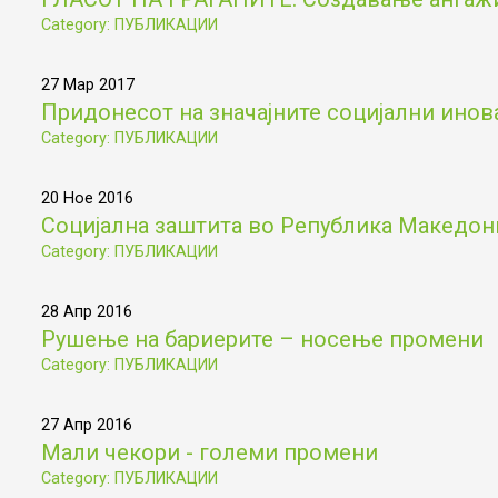
Category: ПУБЛИКАЦИИ
27 Мар 2017
Придонесот на значајните социјални инов
Category: ПУБЛИКАЦИИ
20 Ное 2016
Социјална заштита во Република Македониј
Category: ПУБЛИКАЦИИ
28 Апр 2016
Рушење на бариерите – носење промени
Category: ПУБЛИКАЦИИ
27 Апр 2016
Мали чекори - големи промени
Category: ПУБЛИКАЦИИ