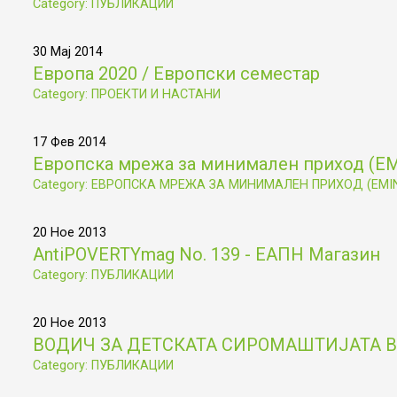
Category: ПУБЛИКАЦИИ
30 Мај 2014
Европа 2020 / Европски семестар
Category: ПРОЕКТИ И НАСТАНИ
17 Фев 2014
Европска мрежа за минимален приход (Е
Category: ЕВРОПСКА МРЕЖА ЗА МИНИМАЛЕН ПРИХОД (EMI
20 Ное 2013
AntiPOVERTYmag No. 139 - ЕАПН Магазин
Category: ПУБЛИКАЦИИ
20 Ное 2013
ВОДИЧ ЗА ДЕТСКАТА СИРОМАШТИЈАТА В
Category: ПУБЛИКАЦИИ