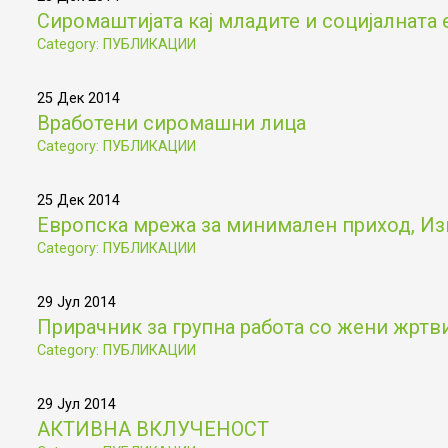
Сиромаштијата кај младите и социјалната 
Category: ПУБЛИКАЦИИ
25 Дек 2014
Вработени сиромашни лица
Category: ПУБЛИКАЦИИ
25 Дек 2014
Европска мрежа за минимален приход, Из
Category: ПУБЛИКАЦИИ
29 Јул 2014
Прирачник за групна работа со жени жртв
Category: ПУБЛИКАЦИИ
29 Јул 2014
АКТИВНА ВКЛУЧЕНОСТ