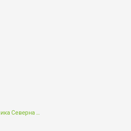
ка Северна ...