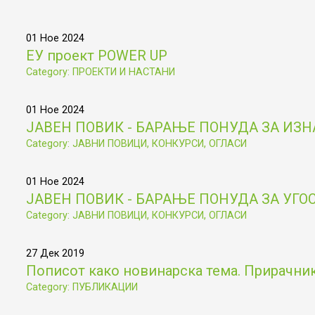
01 Ное 2024
ЕУ проект POWER UP
Category: ПРОЕКТИ И НАСТАНИ
01 Ное 2024
ЈАВЕН ПОВИК - БАРАЊЕ ПОНУДА ЗА ИЗ
Category: ЈАВНИ ПОВИЦИ, КОНКУРСИ, ОГЛАСИ
01 Ное 2024
ЈАВЕН ПОВИК - БАРАЊЕ ПОНУДА ЗА УГ
Category: ЈАВНИ ПОВИЦИ, КОНКУРСИ, ОГЛАСИ
27 Дек 2019
Пописот како новинарска тема. Прирачник 
Category: ПУБЛИКАЦИИ