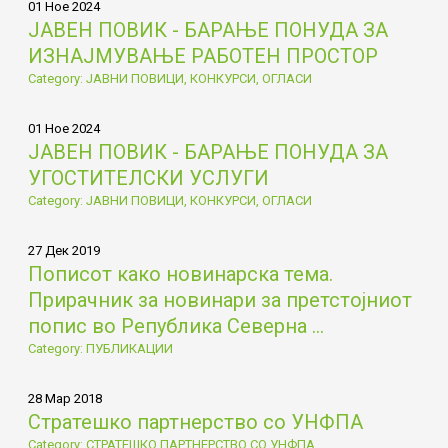
01 Ное 2024
ЈАВЕН ПОВИК - БАРАЊЕ ПОНУДА ЗА
ИЗНАЈМУВАЊЕ РАБОТЕН ПРОСТОР
Category: ЈАВНИ ПОВИЦИ, КОНКУРСИ, ОГЛАСИ
01 Ное 2024
ЈАВЕН ПОВИК - БАРАЊЕ ПОНУДА ЗА
УГОСТИТЕЛСКИ УСЛУГИ
Category: ЈАВНИ ПОВИЦИ, КОНКУРСИ, ОГЛАСИ
27 Дек 2019
Пописот како новинарска тема.
Прирачник за новинари за претстојниот
попис во Република Северна ...
Category: ПУБЛИКАЦИИ
28 Мар 2018
Стратешко партнерство со УНФПА
Category: СТРАТЕШКО ПАРТНЕРСТВО СО УНФПА