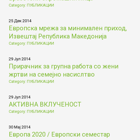
Category: ПУБЛИКАЦИИ
25 Дек 2014
Европска мрежа за минимален приход,
Извештај Република Македонија
Category: ПУБЛИКАЦИИ
29 Јул 2014
Прирачник за групна работа со жени
жртви на семејно насислтво
Category: ПУБЛИКАЦИИ
29 Јул 2014
АКТИВНА ВКЛУЧЕНОСТ
Category: ПУБЛИКАЦИИ
30 Мај 2014
Европа 2020 / Европски семестар