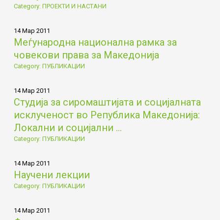
Category: ПРОЕКТИ И НАСТАНИ
14 Мар 2011
Меѓународна национална рамка за
човекови права за Македонија
Category: ПУБЛИКАЦИИ
14 Мар 2011
Студија за сиромаштијата и социјалната
исклученост во Република Македонија:
Локални и социјални ...
Category: ПУБЛИКАЦИИ
14 Мар 2011
Научени лекции
Category: ПУБЛИКАЦИИ
14 Мар 2011