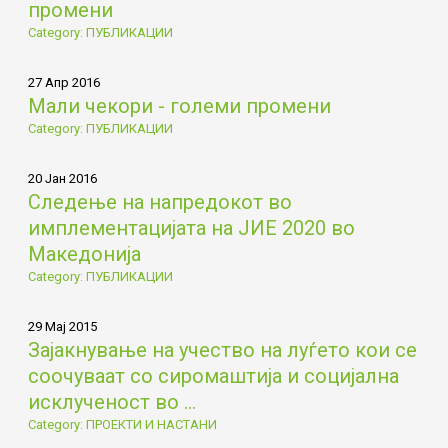
промени
Category: ПУБЛИКАЦИИ
27 Апр 2016
Мали чекори - големи промени
Category: ПУБЛИКАЦИИ
20 Јан 2016
Следење на напредокот во
имплементацијата на ЈИЕ 2020 во
Македонија
Category: ПУБЛИКАЦИИ
29 Мај 2015
Зајакнување на учество на луѓето кои се
соочуваат со сиромаштија и социјална
исклученост во ...
Category: ПРОЕКТИ И НАСТАНИ