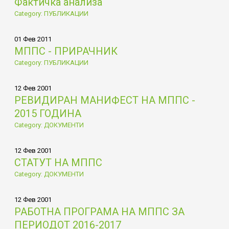
Фактичка анализа
Category: ПУБЛИКАЦИИ
01 Фев 2011
МППС - ПРИРАЧНИК
Category: ПУБЛИКАЦИИ
12 Фев 2001
РЕВИДИРАН МАНИФЕСТ НА МППС -
2015 ГОДИНА
Category: ДОКУМЕНТИ
12 Фев 2001
СТАТУТ НА МППС
Category: ДОКУМЕНТИ
12 Фев 2001
РАБОТНА ПРОГРАМА НА МППС ЗА
ПЕРИОДОТ 2016-2017