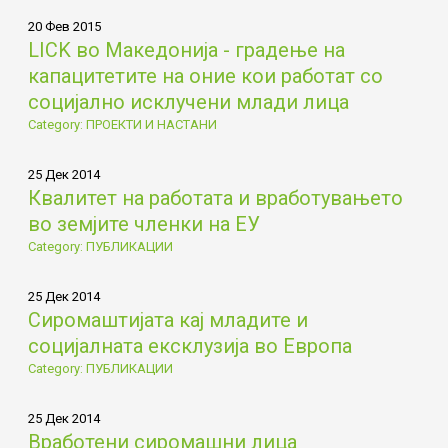
20 Фев 2015
LICK во Македонија - градење на
капацитетите на оние кои работат со
социјално исклучени млади лица
Category: ПРОЕКТИ И НАСТАНИ
25 Дек 2014
Квалитет на работата и вработувањето
во земјите членки на ЕУ
Category: ПУБЛИКАЦИИ
25 Дек 2014
Сиромаштијата кај младите и
социјалната ексклузија во Европа
Category: ПУБЛИКАЦИИ
25 Дек 2014
Вработени сиромашни лица