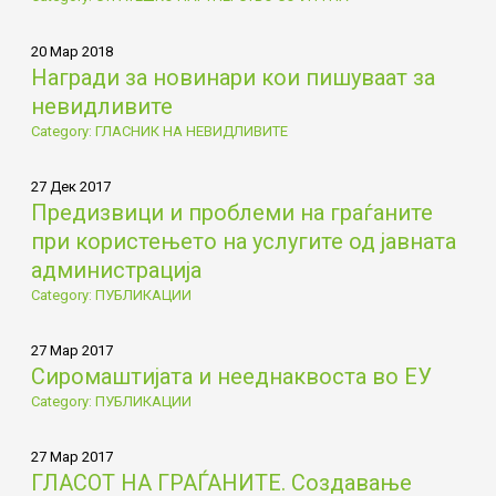
20 Мар 2018
Награди за новинари кои пишуваат за
невидливите
Category: ГЛАСНИК НА НЕВИДЛИВИТЕ
27 Дек 2017
Предизвици и проблеми на граѓаните
при користењето на услугите од јавната
администрација
Category: ПУБЛИКАЦИИ
27 Мар 2017
Сиромаштијата и нееднаквоста во ЕУ
Category: ПУБЛИКАЦИИ
27 Мар 2017
ГЛАСОТ НА ГРАЃАНИТЕ. Создавање