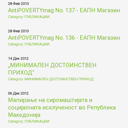
28 Фев 2013
AntiPOVERTYmag No. 137 - ЕАПН Магазин
Category: ПУБЛИКАЦИИ
28 Фев 2013
AntiPOVERTYmag No. 136 - ЕАПН Магазин
Category: ПУБЛИКАЦИИ
14 Дек 2012
„МИНИМАЛЕН ДОСТОИНСТВЕН
ПРИХОД“
Category: МИНИМАЛЕН ДОСТОИНСТВЕН ПРИХОД
06 Дек 2012
Мапирање на сиромаштијата и
социјалната исклученост во Република
Македонија
Category: ПУБЛИКАЦИИ