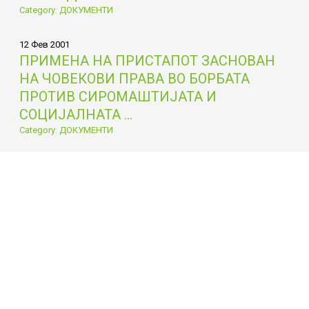
Category: ДОКУМЕНТИ
12 Фев 2001
ПРИМЕНА НА ПРИСТАПОТ ЗАСНОВАН
НА ЧОВЕКОВИ ПРАВА ВО БОРБАТА
ПРОТИВ СИРОМАШТИЈАТА И
СОЦИЈАЛНАТА ...
Category: ДОКУМЕНТИ