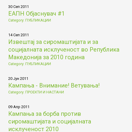
30 Сеп 2011
ЕАПН Објаснувач #1
Category: ПУБЛИКАЦИИ
14 Сеп 2011
Извештај за сиромаштијата и за
социјалната исклученост во Република
Македонија за 2010 година
Category: ПУБЛИКАЦИИ
20 Јун 2011
Кампања - Внимание! Ветувања!
Category: ПРОЕКТИ И НАСТАНИ
09 Апр 2011
Кампања за борба против
сиромаштијата и социјалната
исклученост 2010