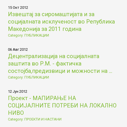
15 Окт 2012
Извештај за сиромаштијата и за
социјалната исклученост во Република
Македонија за 2011 година
Category: ПУБЛИКАЦИИ
06 Авг 2012
Децентрализација на социјалната
заштита во Р.М. - фактичка
состојба,предизвици и можности на ...
Category: ПУБЛИКАЦИИ
12 Јун 2012
Проект - МАПИРАЊЕ НА
СОЦИЈАЛНИТЕ ПОТРЕБИ НА ЛОКАЛНО
НИВО
Category: ПРОЕКТИ И НАСТАНИ