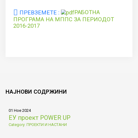
ПРЕВЗЕМЕТЕ :
РАБОТНА
ПРОГРАМА НА МППС ЗА ПЕРИОДОТ
2016-2017
НАЈНОВИ
СОДРЖИНИ
01 Ное 2024
ЕУ проект POWER UP
Category: ПРОЕКТИ И НАСТАНИ