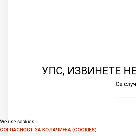
УПС, ИЗВИНЕТЕ Н
Се случ
We use cookies
СОГЛАСНОСТ ЗА КОЛАЧИЊА (COOKIES)